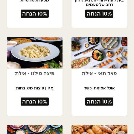
רחב של טעמים
10% הנחה
10% הנחה
פאד תאי - אילת
פיצה מילנו - אילת
אוכל אסיאתי כשר
מגוון פיצות משובחות
10% הנחה
10% הנחה