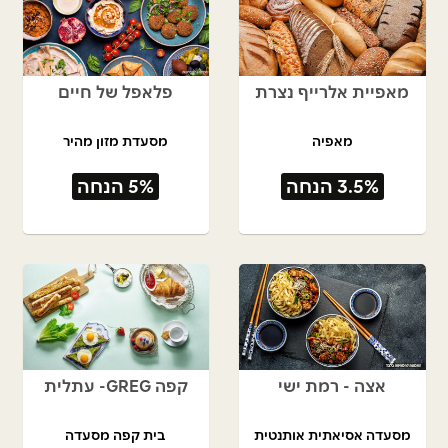
מאפיית אלרייף נצרת
פלאפל של חיים
מאפיה
מסעדת מזון מהיר
3.5% הנחה
5% הנחה
אצה - רמת ישי
קפה GREG- עתלית
מסעדה אסיאתית אותנטית
בית קפה מסעדה