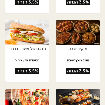
3.5% הנחה
3.5% הנחה
מוקיר שבת
הבגט של אשר - כרכור
אוכל מוכן לשבת
מסעדת מזון מהיר
3.5% הנחה
3.5% הנחה