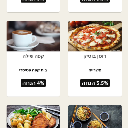
דומן בוטיק
קפה שילה
פיצרייה
בית קפה פטיסרי
3.5% הנחה
4% הנחה