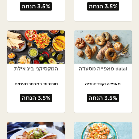
3.5% הנחה
3.5% הנחה
dalal מאפייה מסעדה
המקסיקני ביג אילת
מאפייה וקונדיטוריה
טורטיות במבחר טעמים
3.5% הנחה
3.5% הנחה