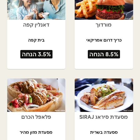
מורדוך
דאנלין קפה
כריך דרום אמריקאי
בית קפה
8.5% הנחה
3.5% הנחה
מסעדת סיראג SIRAJ
פלאפל הכרם
מסעדה בשרית
מסעדת מזון מהיר