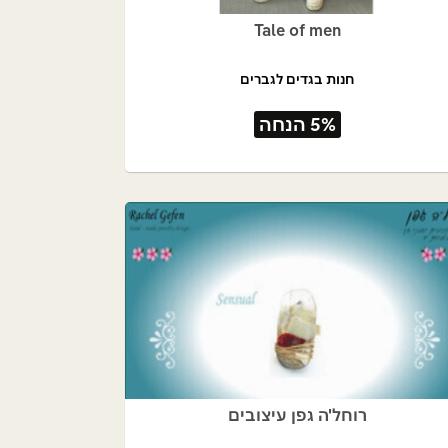
Tale of men
חנות בגדים לגברים
5% הנחה
רוחל'ה גפן עיצובים