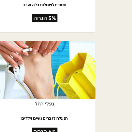
סטודיו לשמלות כלה וערב
5% הנחה
נעלי רחל
הנעלה לגברים נשים וילדים
5% הנחה