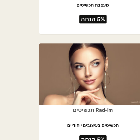
מעצבת תכשיטים
5% הנחה
Rad-im תכשיטים
תכשיטים בעיצובים ייחודיים
5% הנחה