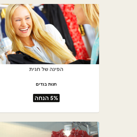
הפינה של חגית
חנות בגדים
5% הנחה