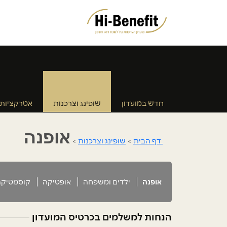
חדש במועדון
שופינג וצרכנות
אטרקציות
אופנה
דף הבית
>
שופינג וצרכנות
>
אופנה
ילדים ומשפחה
אופטיקה
קוסמטיקה
הנחות למשלמים בכרטיס המועדון