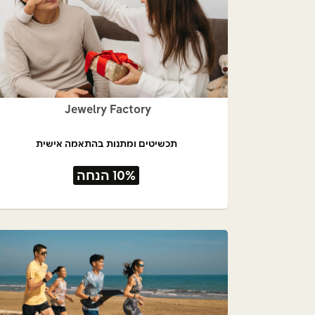
Jewelry Factory
תכשיטים ומתנות בהתאמה אישית
10% הנחה