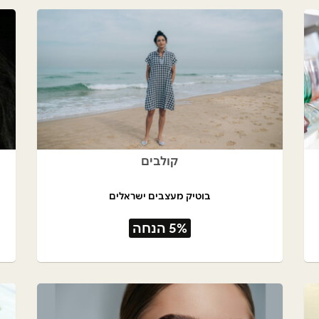
קולבים
בוטיק מעצבים ישראלים
5% הנחה