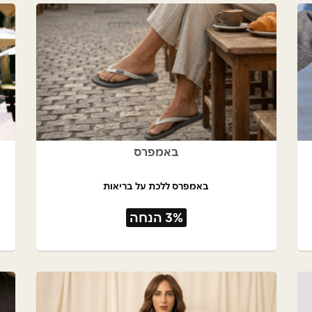
באמפרס
באמפרס ללכת על בריאות
3% הנחה