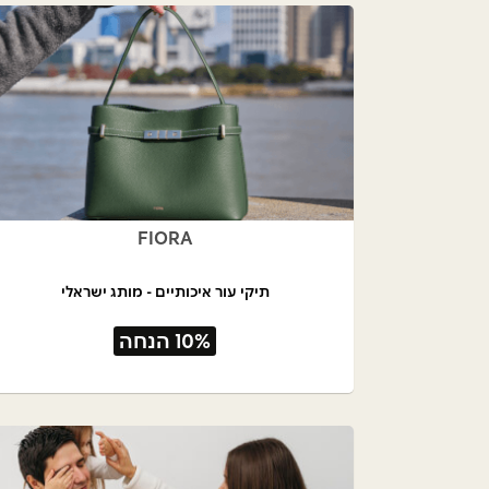
FIORA
תיקי עור איכותיים - מותג ישראלי
10% הנחה