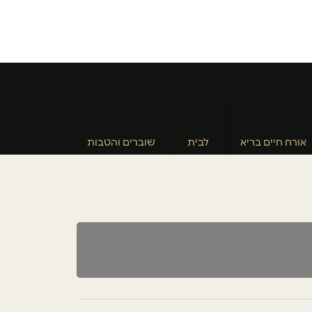
אורח חיים בריא
לבית
שוברים והטבות