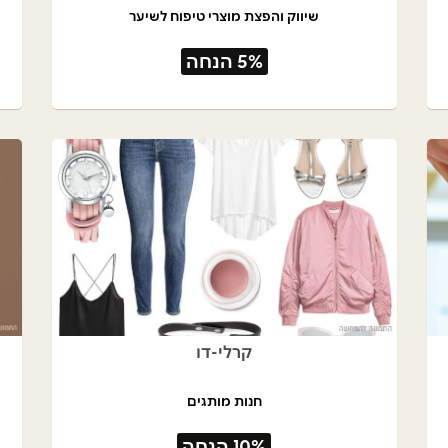
שיווק והפצת מוצרי טיפוח לשיער
5% הנחה
קרלי-דו
חנות מותגים
10% הנחה