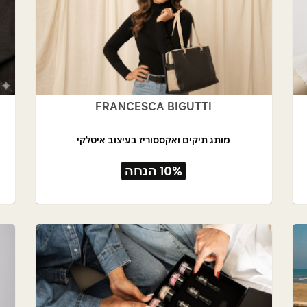
FRANCESCA BIGUTTI
מותג תיקים ואקססוריז בעיצוב איטלקי
10% הנחה