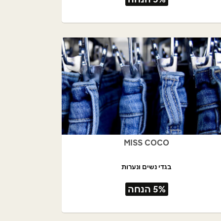
MISS COCO
בגדי נשים ונערות
5% הנחה