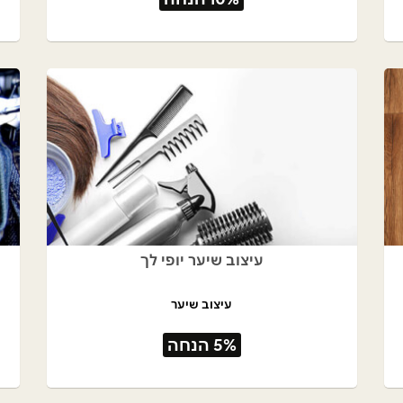
עיצוב שיער יופי לך
עיצוב שיער
5% הנחה