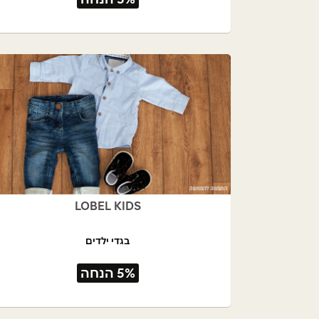
LOBEL KIDS
בגדי ילדים
5% הנחה