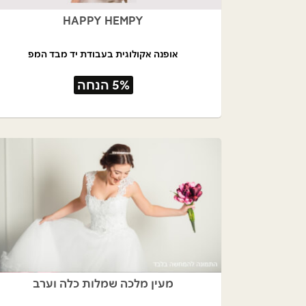
HAPPY HEMPY
אופנה אקולוגית בעבודת יד מבד המפ
5% הנחה
מעין מלכה שמלות כלה וערב