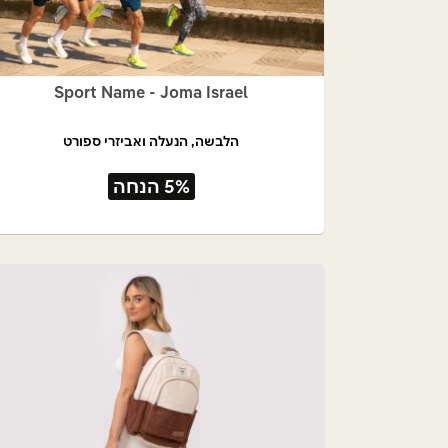
Sport Name - Joma Israel
הלבשה, הנעלה ואביזרי ספורט
5% הנחה