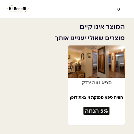
0
המוצר אינו קיים
מוצרים שאולי יעניינו אותך
ספא נווה צדק
חווית ספא מפנקת ויוצאת דופן
5% הנחה