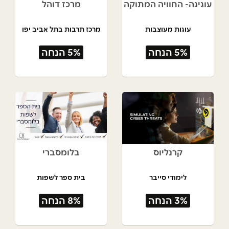
עוגיגה- החוויה המתוקה
מרכז דוהל
עוגות מעוצבות
מרכז תרבות בתל אביב יפו
5% הנחה
5% הנחה
קרנליוס
בלומסברי
לימודי סייבר
בית ספר לשפות
3% הנחה
8% הנחה