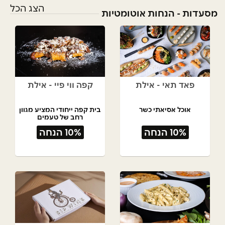
הצג הכל
מסעדות - הנחות אוטומטיות
פאד תאי - אילת
קפה ווי פיי - אילת
אוכל אסיאתי כשר
בית קפה ייחודי המציע מגוון
רחב של טעמים
10% הנחה
10% הנחה