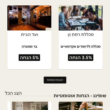
מכללת רמת גן
ועד הבית
מכללה ללימודים אקדמאיים
בר מסעדה
3.5% הנחה
5% הנחה
הטבות נוספות
הצג הכל
שופינג - הנחות אוטומטיות