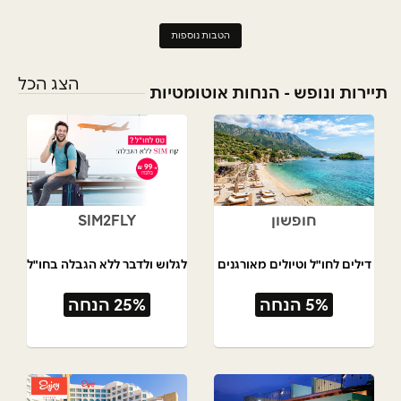
הטבות נוספות
הצג הכל
תיירות ונופש - הנחות אוטומטיות
חופשון
SIM2FLY
דילים לחו"ל וטיולים מאורגנים
לגלוש ולדבר ללא הגבלה בחו"ל
5% הנחה
25% הנחה