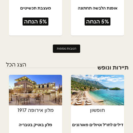
אופנת הלבשה תחתונה
מעצבת תכשיטים
5% הנחה
5% הנחה
הטבות נוספות
הצג הכל
תיירות ונופש
חופשון
מלון אירופה 1917
דילים לחו"ל וטיולים מאורגנים
מלון בוטיק בטבריה