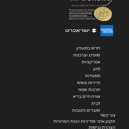
שליחה
חדש במועדון
שופינג וצרכנות
אטרקציות
מזון
מסעדות
תיירות ונופש
תרבות ופנאי
אורח חיים בריא
לבית
שוברים והטבות
צור קשר
תקנון אתר ומדיניות הגנת הפרטיות
הצהרת נגישות