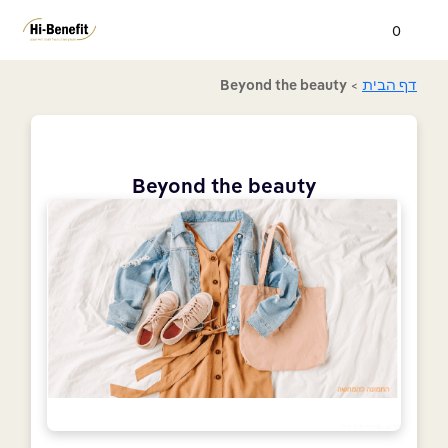
0
דף הבית
>
Beyond the beauty
Beyond the beauty