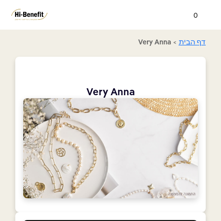
0
דף הבית
>
Very Anna
Very Anna