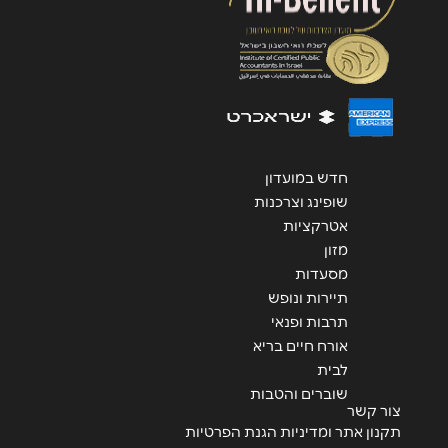
שליחה
חדש במועדון
שופינג וצרכנות
אטרקציות
מזון
מסעדות
תיירות ונופש
תרבות ופנאי
אורח חיים בריא
לבית
שוברים והטבות
צור קשר
תקנון אתר ומדיניות הגנת הפרטיות