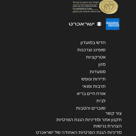
חדש במועדון
שליחה
שופינג וצרכנות
אטרקציות
מזון
מסעדות
תיירות ונופש
תרבות ופנאי
אורח חיים בריא
לבית
שוברים והטבות
צור קשר
תקנון אתר ומדיניות הגנת הפרטיות
הצהרת נגישות
מדיניות הגנת הפרטיות האחודה של ישראכרט