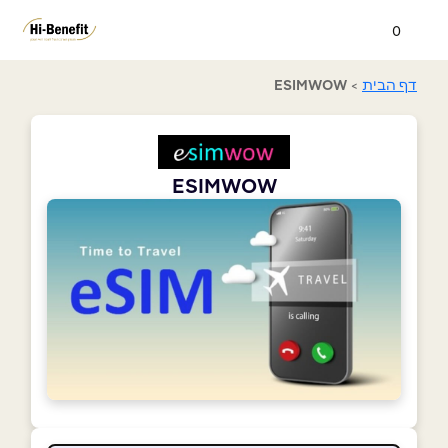
0
דף הבית
>
ESIMWOW
ESIMWOW