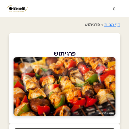
0
דף הבית
>
פרגיתוש
פרגיתוש