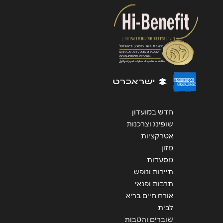
שליחה
חדש במועדון
שופינג וצרכנות
אטרקציות
מזון
מסעדות
תיירות ונופש
תרבות ופנאי
אורח חיים בריא
לבית
שוברים והטבות