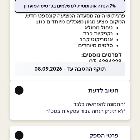
7% הנחה אוטומטית למשלמים בכרטיס המועדון
פרגיתוש הינה מסעדה המציעה קונספט חדש,
המקום מציע מגוון מאכלים מיוחדים כגון:
טחול ממולא
נקניקיות כבד
אנטריקוט קבב
סלטים מיוחדים
לפרטים נוספים:
03-6294228
תוקף ההטבה עד - 08.09.2026
חשוב לדעת
*התמונה להמחשה בלבד
*לא תינתן הנחה עבור עסקאות במט"ח
פרטי הספק