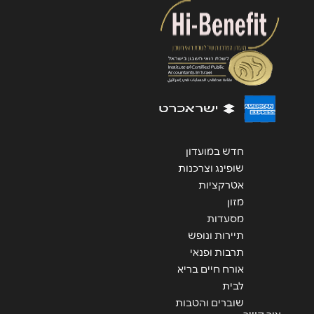
שליחה
חדש במועדון
שופינג וצרכנות
אטרקציות
מזון
מסעדות
תיירות ונופש
תרבות ופנאי
אורח חיים בריא
לבית
שוברים והטבות