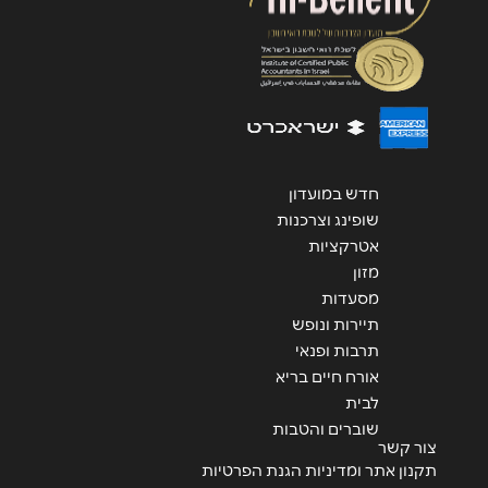
שליחה
חדש במועדון
שופינג וצרכנות
אטרקציות
מזון
מסעדות
תיירות ונופש
תרבות ופנאי
אורח חיים בריא
לבית
שוברים והטבות
צור קשר
תקנון אתר ומדיניות הגנת הפרטיות