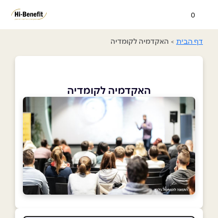
0
דף הבית
>
האקדמיה לקומדיה
האקדמיה לקומדיה