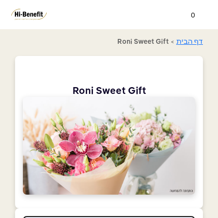
0
דף הבית
>
Roni Sweet Gift
Roni Sweet Gift