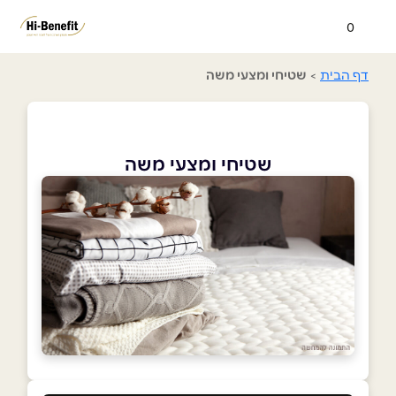
0
דף הבית
>
שטיחי ומצעי משה
שטיחי ומצעי משה