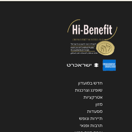
הודעה
*
שליחה
חדש במועדון
שופינג וצרכנות
אטרקציות
מזון
מסעדות
תיירות ונופש
תרבות ופנאי