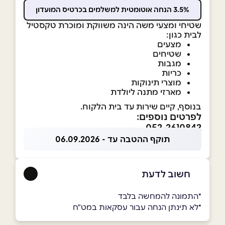
3.5% הנחה אוטומטית למשלמים בכרטיס המועדון
שטיחי ומצעי משה הינה משווקת ומוכרת טקסטיל
לבית כגון:
מצעים
שטיחים
מגבות
כריות
מוצרי תינוקות
מארזי מתנה ליולדת
בנוסף, קיים שירות עד בית הלקוח.
לפרטים נוספים:
052-2610842
תוקף ההטבה עד - 06.09.2026
חשוב לדעת
*התמונה להמחשה בלבד
*לא תינתן הנחה עבור עסקאות במט"ח