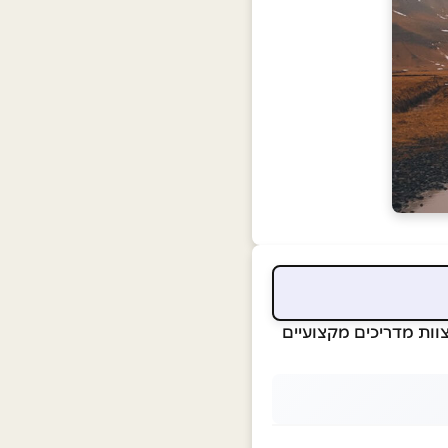
ווי צוות מדריכים מקצועיים