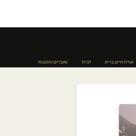
אורח חיים בריא
לבית
שוברים והטבות