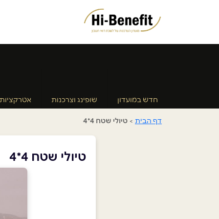
חדש במועדון
שופינג וצרכנות
אטרקציות
דף הבית
>
טיולי שטח 4*4
טיולי שטח 4*4