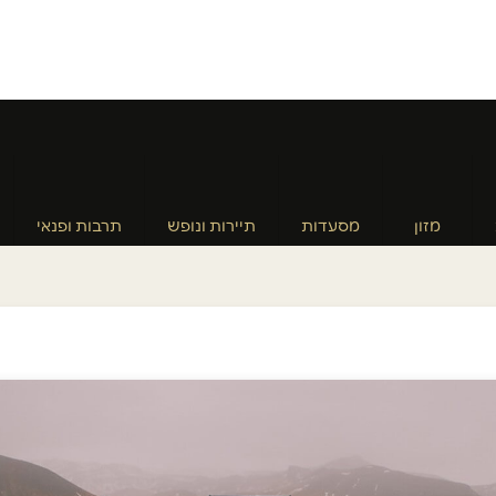
מזון
מסעדות
תיירות ונופש
תרבות ופנאי