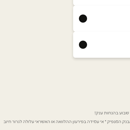
ק המנפיק * אי עמידה בפירעון ההלוואה או האשראי עלולה לגרור חיוב