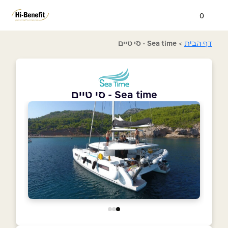
0
דף הבית
>
Sea time - סי טיים
Sea time - סי טיים