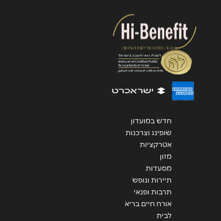
הודעה
*
שליחה
חדש במועדון
שופינג וצרכנות
אטרקציות
מזון
מסעדות
תיירות ונופש
תרבות ופנאי
אורח חיים בריא
לבית