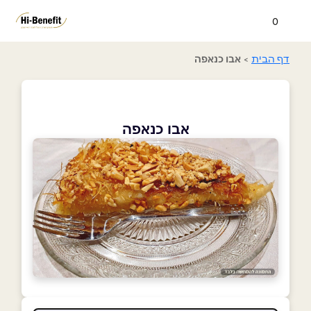
0
דף הבית
>
אבו כנאפה
אבו כנאפה