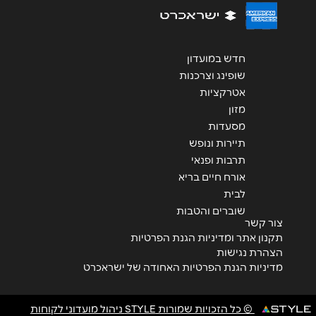
שליחה
חדש במועדון
שופינג וצרכנות
אטרקציות
מזון
מסעדות
תיירות ונופש
תרבות ופנאי
אורח חיים בריא
לבית
שוברים והטבות
צור קשר
תקנון אתר ומדיניות הגנת הפרטיות
הצהרת נגישות
מדיניות הגנת הפרטיות האחודה של ישראכרט
© כל הזכויות שמורות STYLE ניהול מועדוני לקוחות