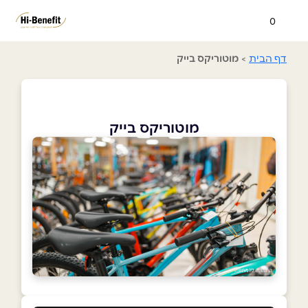
0
דף הבית
>
מוטוריקס בייק
מוטוריקס בייק