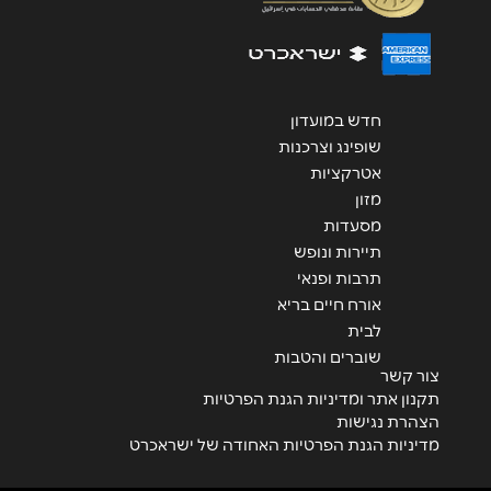
חדש במועדון
שופינג וצרכנות
אטרקציות
מזון
מסעדות
תיירות ונופש
תרבות ופנאי
אורח חיים בריא
לבית
שוברים והטבות
צור קשר
תקנון אתר ומדיניות הגנת הפרטיות
הצהרת נגישות
מדיניות הגנת הפרטיות האחודה של ישראכרט