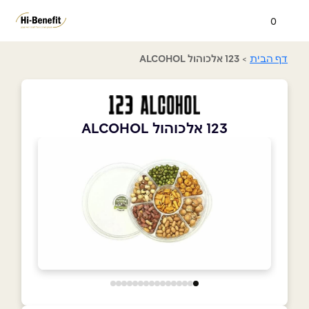
0
דף הבית
>
123 אלכוהול ALCOHOL
123 אלכוהול ALCOHOL