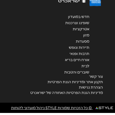
שליחה
חדש במועדון
שופינג וצרכנות
אטרקציות
מזון
מסעדות
תיירות ונופש
תרבות ופנאי
אורח חיים בריא
לבית
שוברים והטבות
צור קשר
תקנון אתר ומדיניות הגנת הפרטיות
הצהרת נגישות
מדיניות הגנת הפרטיות האחודה של ישראכרט
© כל הזכויות שמורות STYLE ניהול מועדוני לקוחות