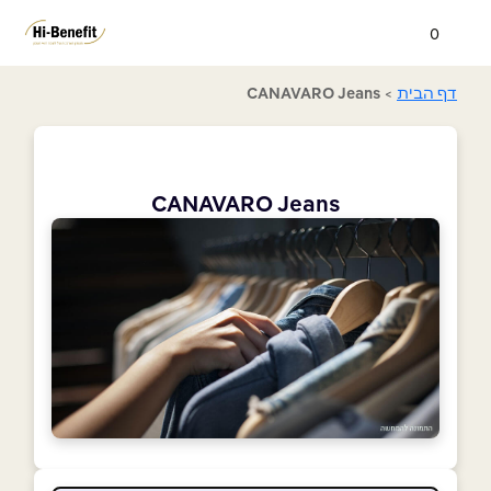
0
דף הבית
>
CANAVARO Jeans
CANAVARO Jeans