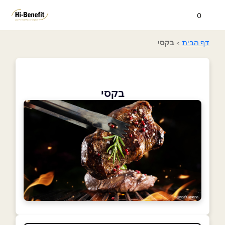
0
דף הבית
>
בקסי
בקסי