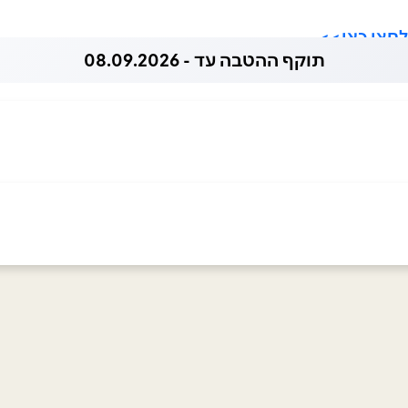
תוקף ההטבה עד - 08.09.2026
רם
אימייל
*