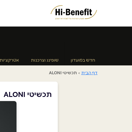
חדש במועדון
שופינג וצרכנות
אטרקציות
דף הבית
>
תכשיטי ALONI
תכשיטי ALONI