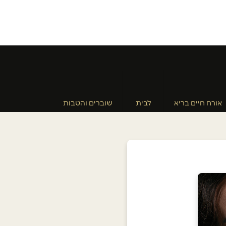
אורח חיים בריא
לבית
שוברים והטבות