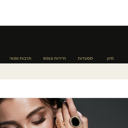
מזון
מסעדות
תיירות ונופש
תרבות ופנאי