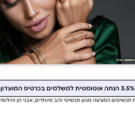
3.5% הנחה אוטומטית למשלמים בכרטיס המועדון