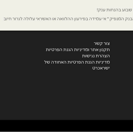
ק המנפיק * אי עמידה בפירעון ההלוואה או האשראי עלולה לגרור חיוב
צור קשר
תקנון אתר ומדיניות הגנת הפרטיות
הצהרת נגישות
מדיניות הגנת הפרטיות האחודה של
ישראכרט