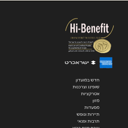
הודעה
*
שליחה
חדש במועדון
שופינג וצרכנות
אטרקציות
מזון
מסעדות
תיירות ונופש
תרבות ופנאי