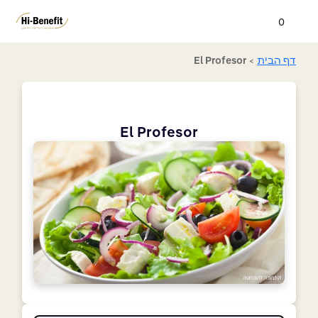
0
דף הבית
>
El Profesor
El Profesor