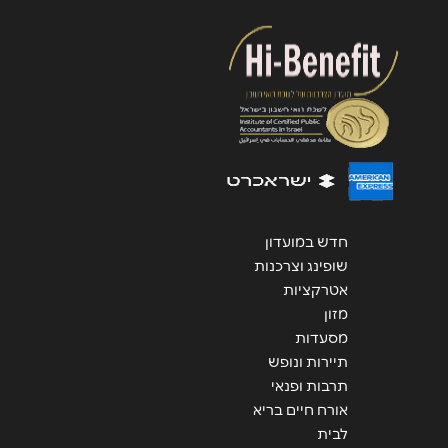
שליחה
חדש במועדון
שופינג וצרכנות
אטרקציות
מזון
מסעדות
תיירות ונופש
תרבות ופנאי
אורח חיים בריא
לבית