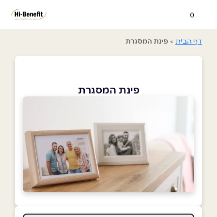
0
דף הבית
>
פינת המסגרת
פינת המסגרת