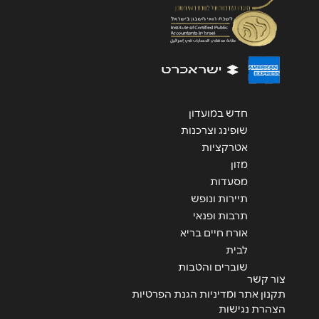
שליחה
חדש במועדון
שופינג וצרכנות
אטרקציות
מזון
מסעדות
תיירות ונופש
תרבות ופנאי
אורח חיים בריא
לבית
שוברים והטבות
צור קשר
תקנון אתר ומדיניות הגנת הפרטיות
הצהרת נגישות