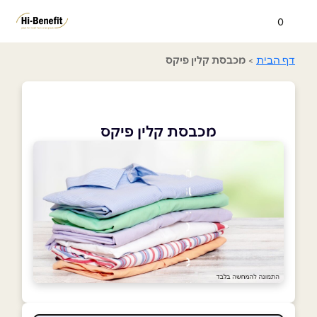
0
דף הבית
>
מכבסת קלין פיקס
מכבסת קלין פיקס