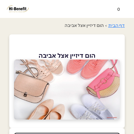
0
דף הבית
>
הום דיזיין אצל אביבה
הום דיזיין אצל אביבה