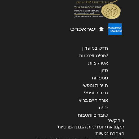
שליחה
חדש במועדון
שופינג וצרכנות
אטרקציות
מזון
מסעדות
תיירות ונופש
תרבות ופנאי
אורח חיים בריא
לבית
שוברים והטבות
צור קשר
תקנון אתר ומדיניות הגנת הפרטיות
הצהרת נגישות