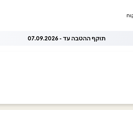
וח
תוקף ההטבה עד - 07.09.2026