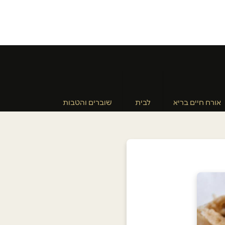
אורח חיים בריא
לבית
שוברים והטבות