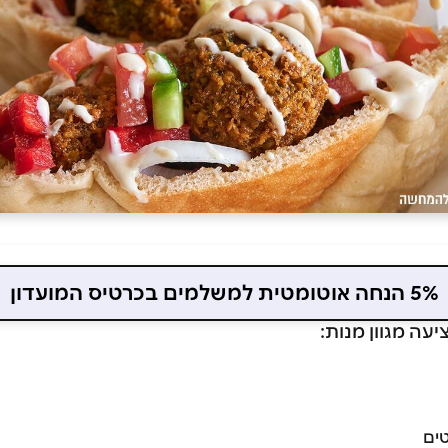
5% הנחה אוטומטית למשלמים בכרטיס המועדון
עה מגוון מנות:
ים