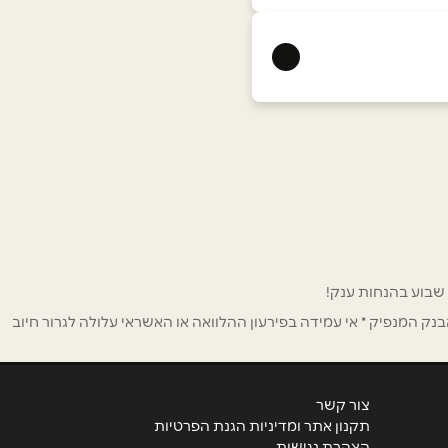
ק המנפיק * אי עמידה בפירעון ההלוואה או האשראי עלולה לגרור חיוב
צור קשר
תקנון אתר ומדיניות הגנת הפרטיות
הצהרת נגישות