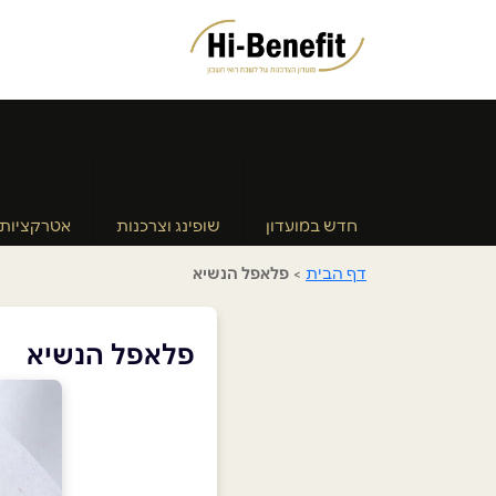
חדש במועדון
שופינג וצרכנות
אטרקציות
דף הבית
>
פלאפל הנשיא
פלאפל הנשיא