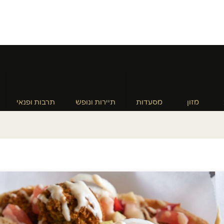
מזון
מסעדות
תיירות ונופש
תרבות ופנאי