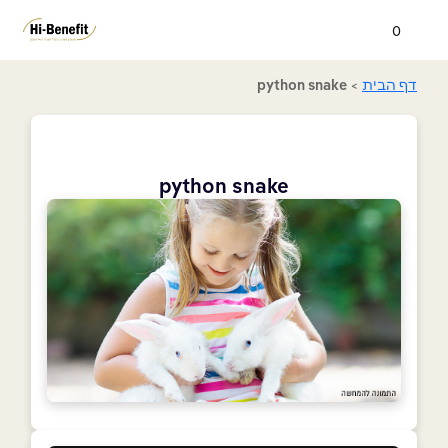
0
דף הבית
>
python snake
python snake