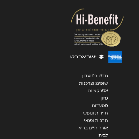
שליחה
חדש במועדון
שופינג וצרכנות
אטרקציות
מזון
מסעדות
תיירות ונופש
תרבות ופנאי
אורח חיים בריא
לבית