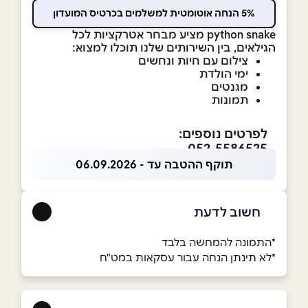
5% הנחה אוטומטית למשלמים בכרטיס המועדון
python snake מציע מבחר
אטרקציות לכל
הגילאים, בין השירותים שלנו תוכלו למצוא:
צילום עם חיות ונחשים
ימי הולדת
מגנטים
תמונות
לפרטים נוספים:
052-5586525
תוקף ההטבה עד - 06.09.2026
חשוב לדעת
*התמונה להמחשה בלבד
*לא תינתן הנחה עבור עסקאות במט"ח