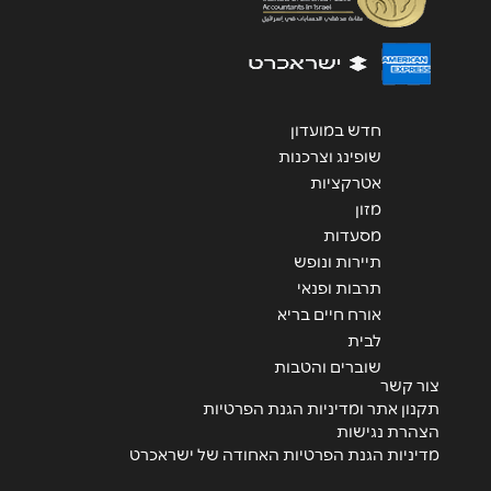
שליחה
חדש במועדון
שופינג וצרכנות
אטרקציות
מזון
מסעדות
תיירות ונופש
תרבות ופנאי
אורח חיים בריא
לבית
שוברים והטבות
צור קשר
תקנון אתר ומדיניות הגנת הפרטיות
הצהרת נגישות
מדיניות הגנת הפרטיות האחודה של ישראכרט