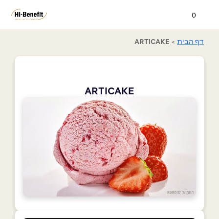
0
דף הבית
>
ARTICAKE
ARTICAKE