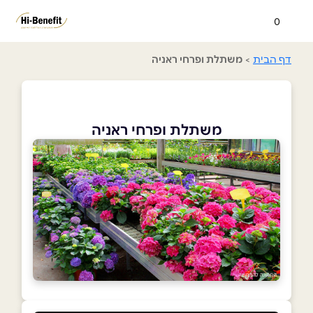
0
דף הבית
>
משתלת ופרחי ראניה
משתלת ופרחי ראניה