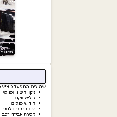
שטיפת המפעל מציע מגו
ניקוי חיצוני ופנימי
פוליש ווקס
חידוש פנסים
הכנת רכבים למכיר
מכירת אביזרי רכב