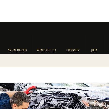
מזון
מסעדות
תיירות ונופש
תרבות ופנאי