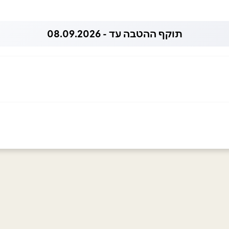
תוקף ההטבה עד - 08.09.2026
053
אימייל
*