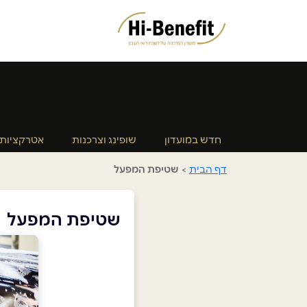
חדש במועדון
שופינג וצרכנות
אטרקציות
דף הבית
>
שטיפת המפעל
שטיפת המפעל