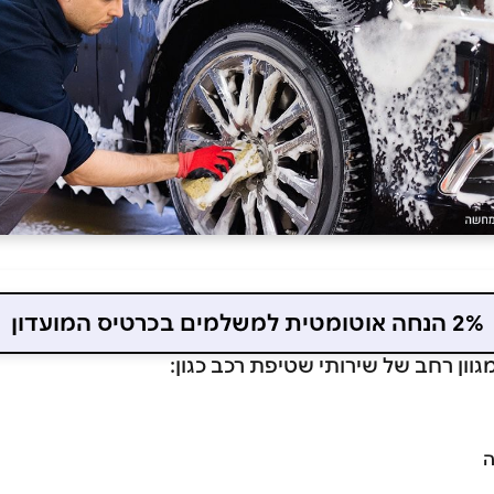
2% הנחה אוטומטית למשלמים בכרטיס המועדון
ון רחב של שירותי שטיפת רכב כגון:
ה