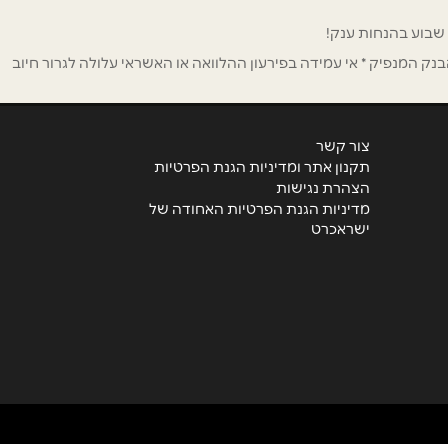
ק המנפיק * אי עמידה בפירעון ההלוואה או האשראי עלולה לגרור חיוב
צור קשר
תקנון אתר ומדיניות הגנת הפרטיות
הצהרת נגישות
מדיניות הגנת הפרטיות האחודה של
ישראכרט