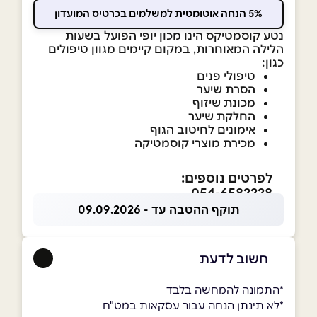
5% הנחה אוטומטית למשלמים בכרטיס המועדון
נטע קוסמטיקס הינו מכון יופי הפועל בשעות
הלילה המאוחרות, במקום קיימים מגוון טיפולים
כגון:
טיפולי פנים
הסרת שיער
מכונת שיזוף
החלקת שיער
אימונים לחיטוב הגוף
מכירת מוצרי קוסמטיקה
לפרטים נוספים:
054-6582228
תוקף ההטבה עד - 09.09.2026
חשוב לדעת
*התמונה להמחשה בלבד
*לא תינתן הנחה עבור עסקאות במט"ח