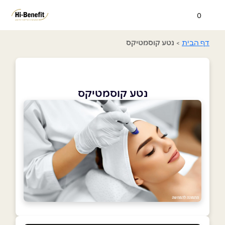
0
דף הבית
>
נטע קוסמטיקס
נטע קוסמטיקס