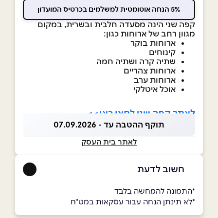
5% הנחה אוטומטית למשלמים בכרטיס המועדון
קפה שני הינה מסעדה חלבית ובשרית, במקום
מגוון רחב של ארוחות כגון:
ארוחות בוקר
קינוחים
שתיה קרה ושתיה חמה
ארוחות צהריים
ארוחות ערב
אוכל איטלקי
לאתר קפה שני לחצו כאן>>
תוקף ההטבה עד - 07.09.2026
לאתר בית העסק
חשוב לדעת
*התמונה להמחשה בלבד
*לא תינתן הנחה עבור עסקאות במט"ח