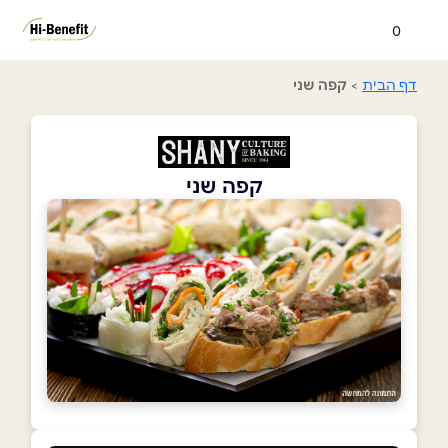
0
דף הבית
>
קפה שני
קפה שני