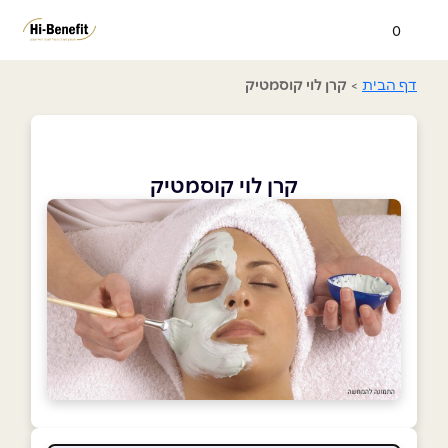
0
דף הבית
>
קרן לוי קוסמטיק
קרן לוי קוסמטיק