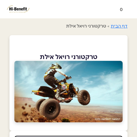
0
דף הבית
>
טרקטורני רויאל אילת
טרקטורני רויאל אילת