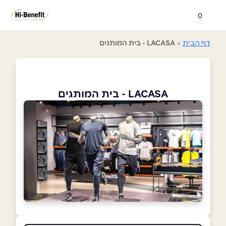
0
דף הבית
>
LACASA - בית המותגים
LACASA - בית המותגים