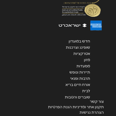
שליחה
חדש במועדון
שופינג וצרכנות
אטרקציות
מזון
מסעדות
תיירות ונופש
תרבות ופנאי
אורח חיים בריא
לבית
שוברים והטבות
צור קשר
תקנון אתר ומדיניות הגנת הפרטיות
הצהרת נגישות