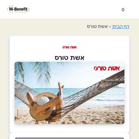
0
דף הבית
>
אשת טורס
אשת טורס