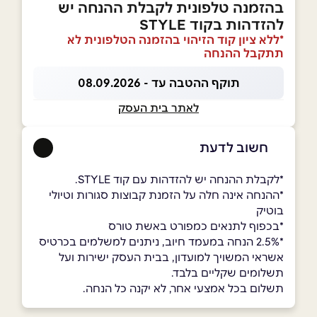
בהזמנה טלפונית לקבלת ההנחה יש
להזדהות בקוד STYLE
*ללא ציון קוד הזיהוי בהזמנה הטלפונית לא
תתקבל ההנחה
תוקף ההטבה עד - 08.09.2026
לאתר בית העסק
חשוב לדעת
*לקבלת ההנחה יש להזדהות עם קוד STYLE.
*ההנחה אינה חלה על הזמנת קבוצות סגורות וטיולי
בוטיק
*בכפוף לתנאים כמפורט באשת טורס
*2.5% הנחה במעמד חיוב, ניתנים למשלמים בכרטיס
אשראי המשויך למועדון, בבית העסק ישירות ועל
תשלומים שקליים בלבד.
תשלום בכל אמצעי אחר, לא יקנה כל הנחה.