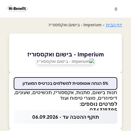
0
דף הבית
>
Imperium - בישום ואקססוריז
Imperium - בישום ואקססוריז
5% הנחה אוטומטית למשלמים בכרטיס המועדון
חנות בישום, מתנות, אקססוריז, תכשיטים, שעונים,
דיפיוזרים, מוצרי טיפוח ועוד
לפרטים נוספים:
036319395
תוקף ההטבה עד - 06.09.2026