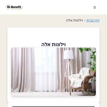
0
דף הבית
>
וילונות אלה
וילונות אלה