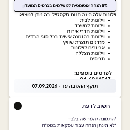
5% הנחה אוטומטית למשלמים בכרטיס המועדון
וילונות אלה הינה חנות טקסטיל, בה ניתן למצוא:
וילונות לבית
וילונות למשרד
וילונות חדרי אירוח
וילונות בהזמנה אישית בכל סוגי הבדים
מזרנים תוצרת שוויץ
אביזרים לוילונות
וילונות הצללה
תריסים
לפרטים נוספים:
04-6944547
תוקף ההטבה עד - 07.09.2026
חשוב לדעת
*התמונה להמחשה בלבד
*לא תינתן הנחה עבור עסקאות במט"ח