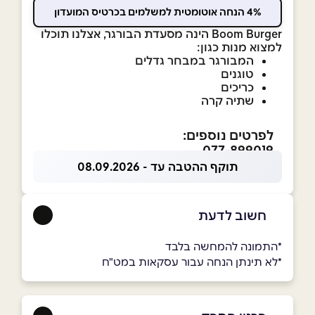
4% הנחה אוטומטית למשלמים בכרטיס המועדון
Boom Burger הינה
מסעדת הבורגר, אצלנו תוכלו
למצוא מנות כגון:
המבורגר במבחר גדלים
טוגנים
כריכים
שתיה קרה
לפרטים נוספים:
077-899019
תוקף ההטבה עד - 08.09.2026
חשוב לדעת
*התמונה להמחשה בלבד
*לא תינתן הנחה עבור עסקאות במט"ח