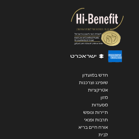
שליחה
חדש במועדון
שופינג וצרכנות
אטרקציות
מזון
מסעדות
תיירות ונופש
תרבות ופנאי
אורח חיים בריא
לבית