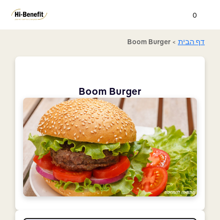
0
דף הבית
>
Boom Burger
Boom Burger