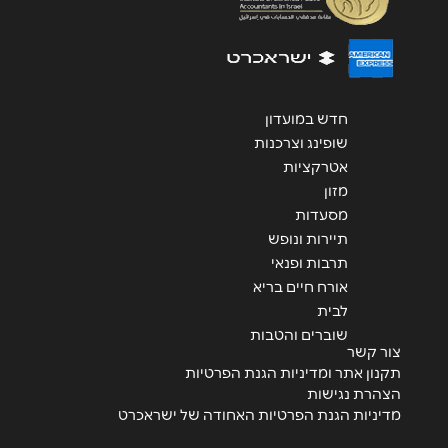
שליחה
חדש במועדון
שופינג וצרכנות
אטרקציות
מזון
מסעדות
תיירות ונופש
תרבות ופנאי
אורח חיים בריא
לבית
שוברים והטבות
צור קשר
תקנון אתר ומדיניות הגנת הפרטיות
הצהרת נגישות
מדיניות הגנת הפרטיות האחודה של ישראכרט