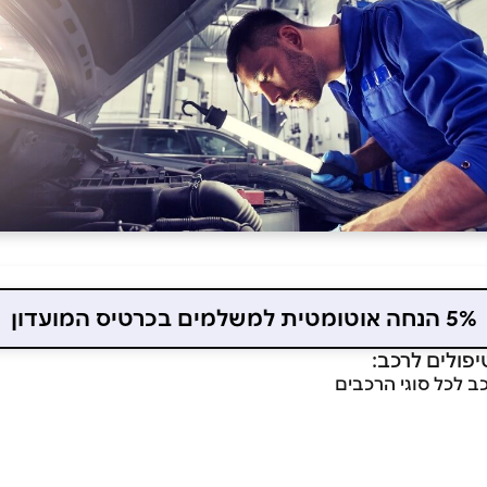
5% הנחה אוטומטית למשלמים בכרטיס המועדון
יפולים לרכב:
ב לכל סוגי הרכבים