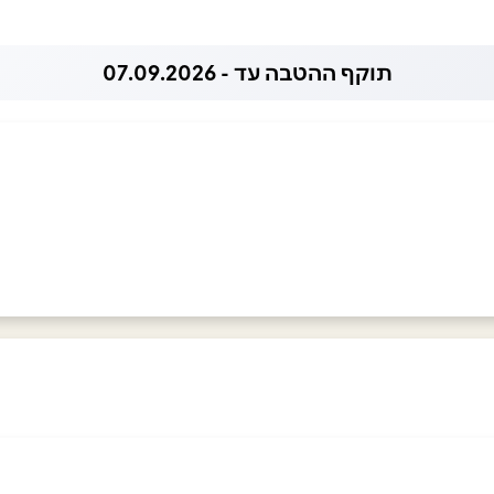
תוקף ההטבה עד - 07.09.2026
0533