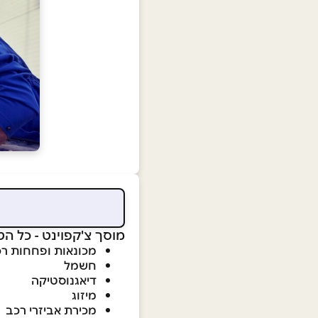
מוסך צ'קפוינט - כל הט
מכונאות ופחחות רכ
חשמל
דיאגנוסטיקה
מיזוג
מכירת אביזרי רכב