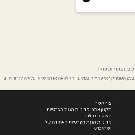
ק המנפיק * אי עמידה בפירעון ההלוואה או האשראי עלולה לגרור חיוב
צור קשר
תקנון אתר ומדיניות הגנת הפרטיות
הצהרת נגישות
מדיניות הגנת הפרטיות האחודה של
ישראכרט