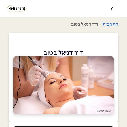
0
דף הבית
>
ד"ר דניאל בטוב
ד"ר דניאל בטוב