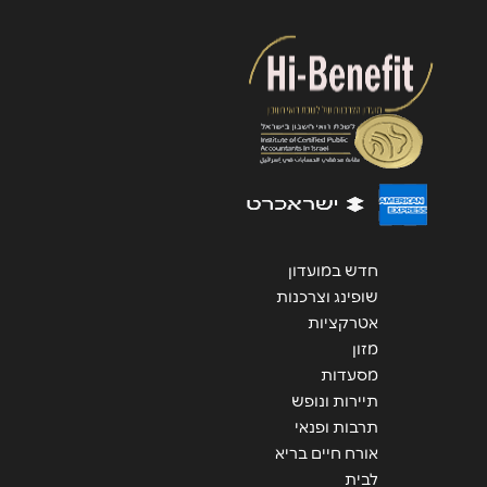
הודעה
*
שליחה
חדש במועדון
שופינג וצרכנות
אטרקציות
מזון
מסעדות
תיירות ונופש
תרבות ופנאי
אורח חיים בריא
לבית