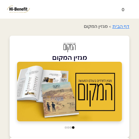
0
דף הבית
>
מגזין המקום
מגזין המקום