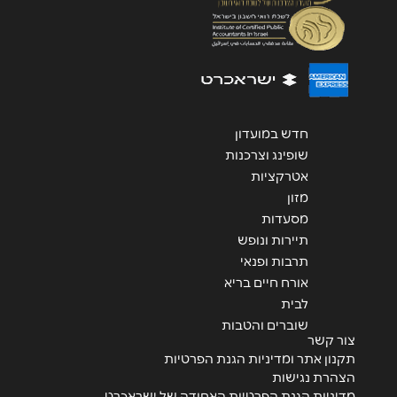
שליחה
חדש במועדון
שופינג וצרכנות
אטרקציות
מזון
מסעדות
תיירות ונופש
תרבות ופנאי
אורח חיים בריא
לבית
שוברים והטבות
צור קשר
תקנון אתר ומדיניות הגנת הפרטיות
הצהרת נגישות
מדיניות הגנת הפרטיות האחודה של ישראכרט