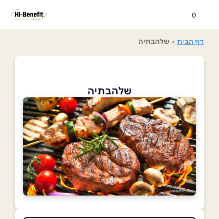
0
דף הבית
>
שלהבתיה
שלהבתיה