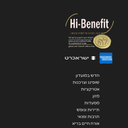
שליחה
חדש במועדון
שופינג וצרכנות
אטרקציות
מזון
מסעדות
תיירות ונופש
תרבות ופנאי
אורח חיים בריא