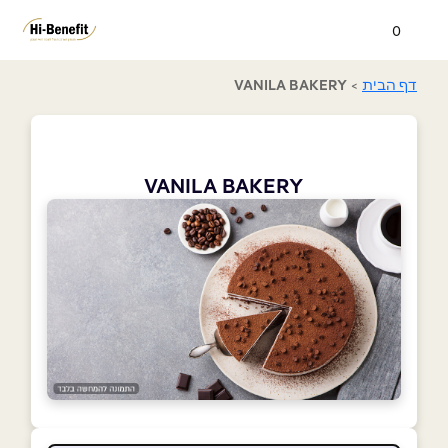
0
דף הבית
>
VANILA BAKERY
VANILA BAKERY