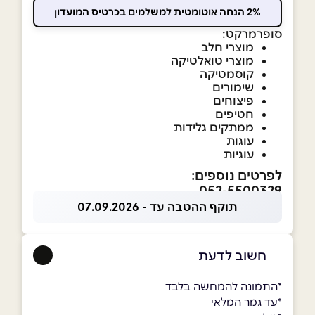
2% הנחה אוטומטית למשלמים בכרטיס המועדון
סופרמרקט:
מוצרי חלב
מוצרי טואלטיקה
קוסמטיקה
שימורים
פיצוחים
חטיפים
ממתקים גלידות
עוגות
עוגיות
לפרטים נוספים:
052-5500329
תוקף ההטבה עד - 07.09.2026
חשוב לדעת
*התמונה להמחשה בלבד
*עד גמר המלאי