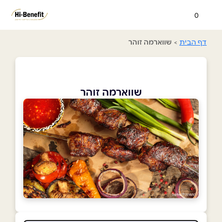
0
דף הבית
>
שווארמה זוהר
שווארמה זוהר