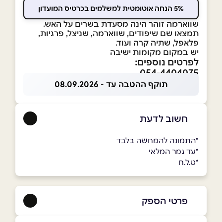
5% הנחה אוטומטית למשלמים בכרטיס המועדון
שווארמה זוהר הינה מסעדת בשרים על האש.
תמצאו שם שיפודים, שווארמה, שניצל, פרגיות,
פלאפל, שתיה קרה ועוד.
יש במקום מקומות ישיבה
לפרטים נוספים:
054-4404075
תוקף ההטבה עד - 08.09.2026
חשוב לדעת
*התמונה להמחשה בלבד
*עד גמר המלאי
*ט.ל.ח
פרטי הספק