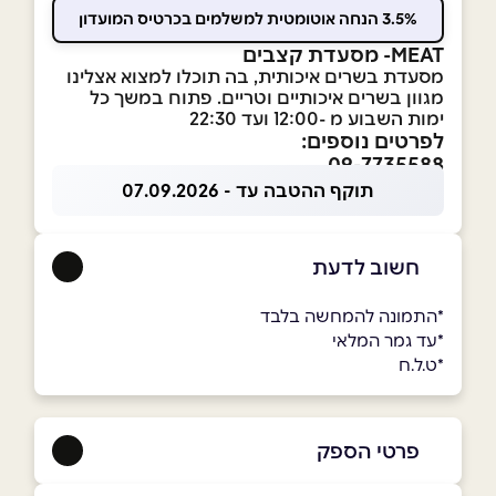
3.5% הנחה אוטומטית למשלמים בכרטיס המועדון
MEAT- מסעדת קצבים
מסעדת בשרים איכותית, בה תוכלו למצוא אצלינו
מגוון בשרים איכותיים וטריים. פתוח במשך כל
ימות השבוע מ -12:00 ועד 22:30
לפרטים נוספים:
09-7735588
תוקף ההטבה עד - 07.09.2026
חשוב לדעת
*התמונה להמחשה בלבד
*עד גמר המלאי
*ט.ל.ח
פרטי הספק