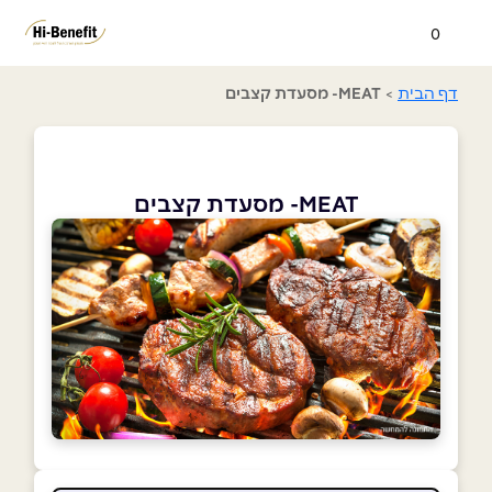
0
דף הבית
>
MEAT- מסעדת קצבים
MEAT- מסעדת קצבים