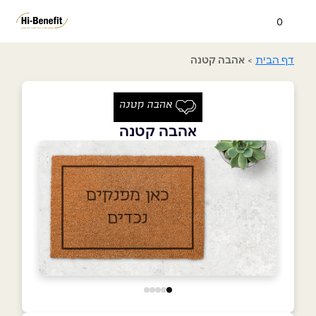
0
דף הבית
>
אהבה קטנה
אהבה קטנה