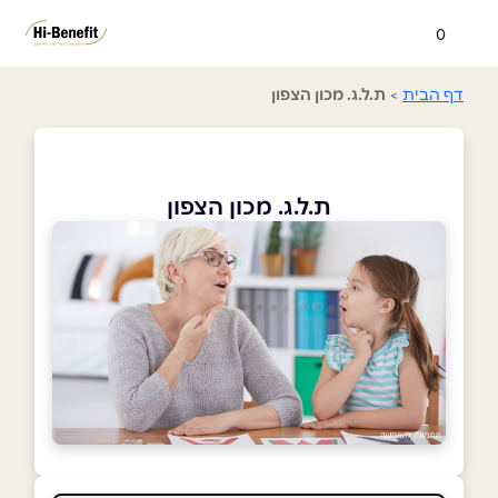
0
דף הבית
>
ת.ל.ג. מכון הצפון
ת.ל.ג. מכון הצפון