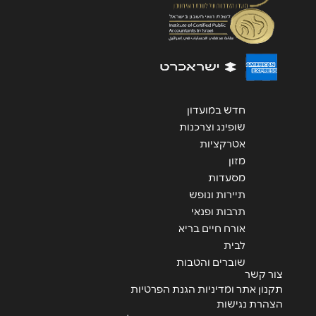
שליחה
חדש במועדון
שופינג וצרכנות
אטרקציות
מזון
מסעדות
תיירות ונופש
תרבות ופנאי
אורח חיים בריא
לבית
שוברים והטבות
צור קשר
תקנון אתר ומדיניות הגנת הפרטיות
הצהרת נגישות