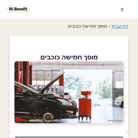
0
דף הבית
>
מוסך חמישה כוכבים
מוסך חמישה כוכבים